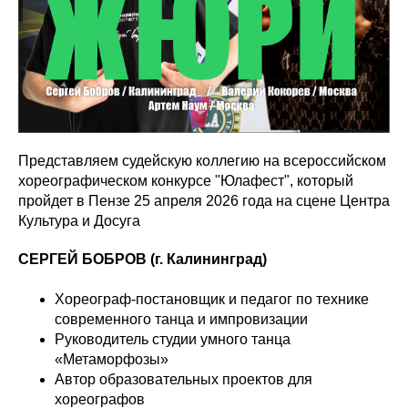
Представляем судейскую коллегию на всероссийском
хореографическом конкурсе "Юлафест", который
пройдет в Пензе 25 апреля 2026 года на сцене Центра
Культура и Досуга
СЕРГЕЙ БОБРОВ (г. Калининград)
Хореограф-постановщик и педагог по технике
современного танца и импровизации
Руководитель студии умного танца
«Метаморфозы»
Автор образовательных проектов для
хореографов